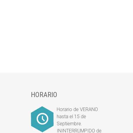
HORARIO
Horario de VERANO
hasta el 15 de
Septiembre.
ININTERRUMPIDO de